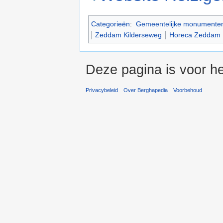
Categorieën
:
Gemeentelijke monumente
Zeddam Kilderseweg
Horeca Zeddam
Deze pagina is voor he
Privacybeleid
Over Berghapedia
Voorbehoud