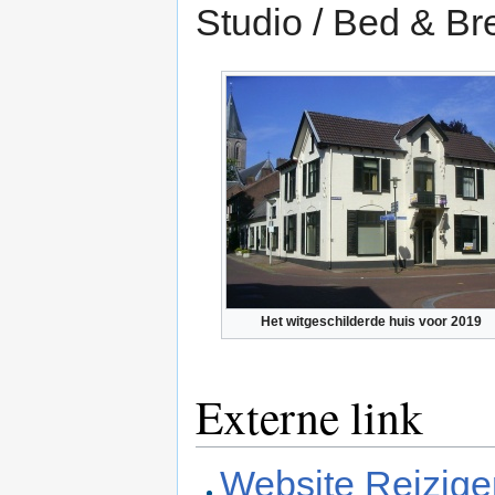
Studio / Bed & Bre
Het witgeschilderde huis voor 2019
Externe link
Website Reizige