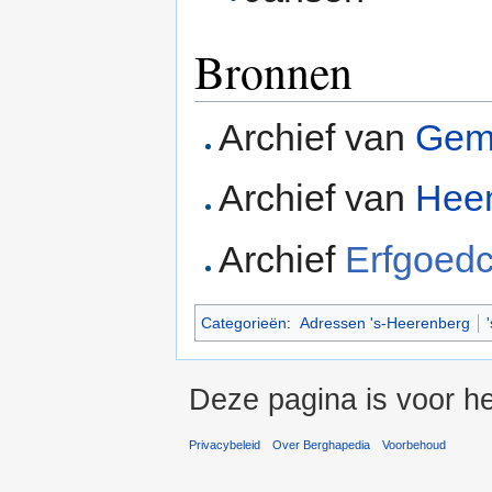
Bronnen
Archief van
Geme
Archief van
Hee
Archief
Erfgoedc
Categorieën
:
Adressen 's-Heerenberg
Deze pagina is voor he
Privacybeleid
Over Berghapedia
Voorbehoud