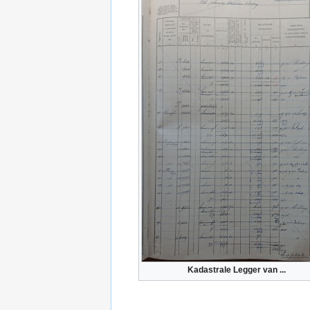
Kadastrale Legger van ...