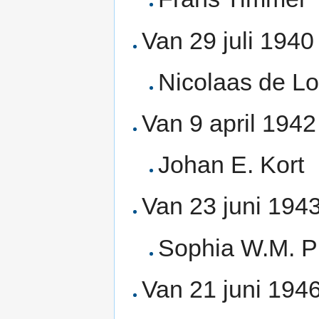
Van 29 juli 1940
Nicolaas de Lo
Van 9 april 1942
Johan E. Kort
Van 23 juni 194
Sophia W.M. P
Van 21 juni 1946