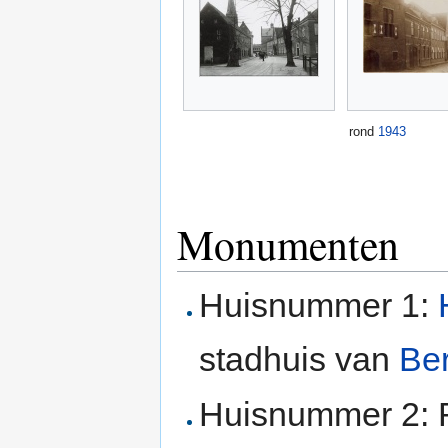
rond
1943
Monumenten
Huisnummer 1:
stadhuis van
Be
Huisnummer 2: