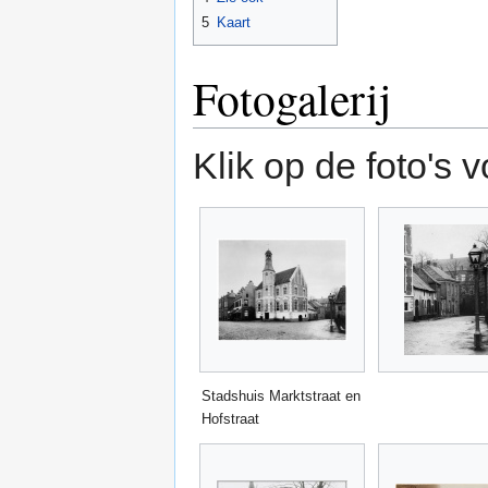
5
Kaart
Fotogalerij
Klik op de foto's 
Stadshuis Marktstraat en
Hofstraat