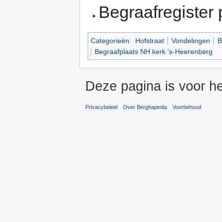
Begraafregister 
Categorieën
:
Hofstraat
Vondelingen
B
Begraafplaats NH kerk 's-Heerenberg
Deze pagina is voor he
Privacybeleid
Over Berghapedia
Voorbehoud