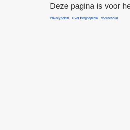
Deze pagina is voor h
Privacybeleid
Over Berghapedia
Voorbehoud