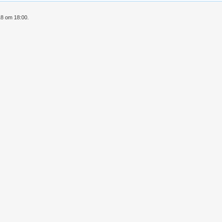
18 om 18:00.