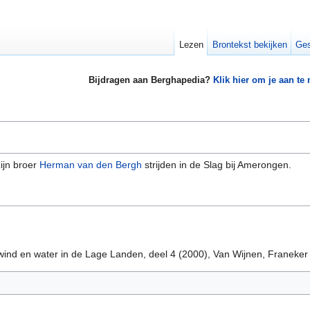
Lezen
Brontekst bekijken
Ges
Bijdragen aan Berghapedia?
Klik hier om je aan te
ijn broer
Herman van den Bergh
strijden in de Slag bij Amerongen.
 wind en water in de Lage Landen, deel 4 (2000), Van Wijnen, Franeker