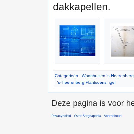
dakkapellen.
Categorieën
:
Woonhuizen 's-Heerenberg
's-Heerenberg Plantsoensingel
Deze pagina is voor he
Privacybeleid
Over Berghapedia
Voorbehoud