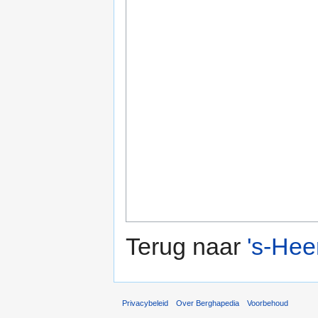
Terug naar
's-Hee
Privacybeleid
Over Berghapedia
Voorbehoud