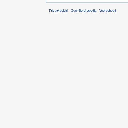
Privacybeleid
Over Berghapedia
Voorbehoud