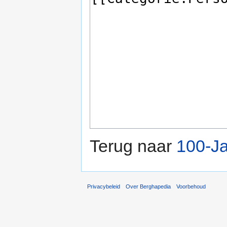
Terug naar
100-Ja
Privacybeleid
Over Berghapedia
Voorbehoud