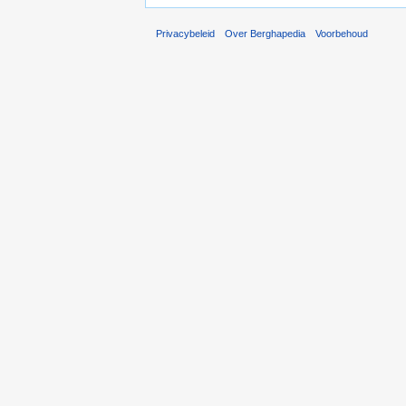
Privacybeleid
Over Berghapedia
Voorbehoud