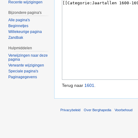
Recente wijzigingen
Bijzondere pagina's
Alle pagina's
Beginnetjes
Willekeurige pagina
Zandbak
Hulpmiddelen
Verwijzingen naar deze
pagina
Verwante wijzigingen
Speciale pagina's
Paginagegevens
Terug naar
1601
.
Privacybeleid
Over Berghapedia
Voorbehoud