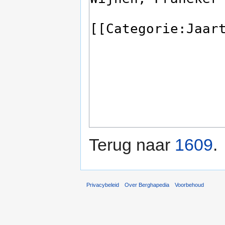
Terug naar
1609
.
Privacybeleid
Over Berghapedia
Voorbehoud