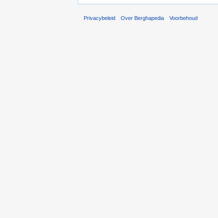
Privacybeleid
Over Berghapedia
Voorbehoud