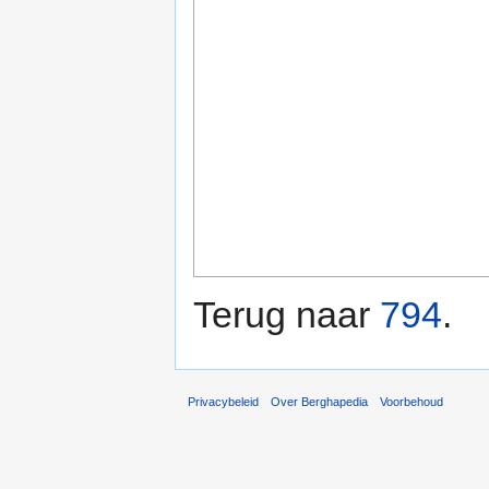
Terug naar
794
.
Privacybeleid
Over Berghapedia
Voorbehoud