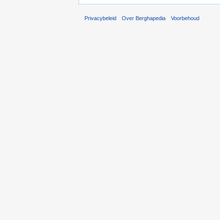
Privacybeleid
Over Berghapedia
Voorbehoud