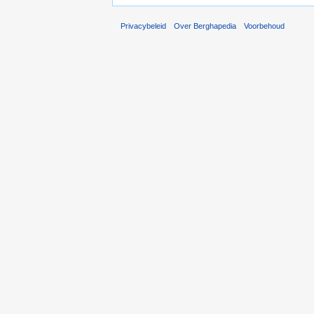
Privacybeleid
Over Berghapedia
Voorbehoud