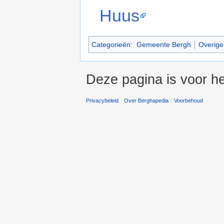
Huus
Categorieën
:
Gemeente Bergh
Overig
Deze pagina is voor h
Privacybeleid
Over Berghapedia
Voorbehoud