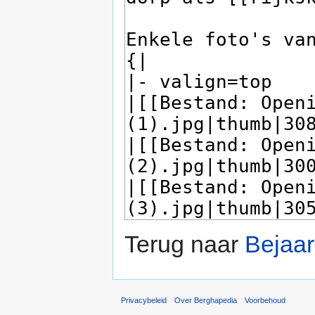
Terug naar
Bejaa
Privacybeleid
Over Berghapedia
Voorbehoud