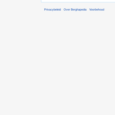
Privacybeleid
Over Berghapedia
Voorbehoud