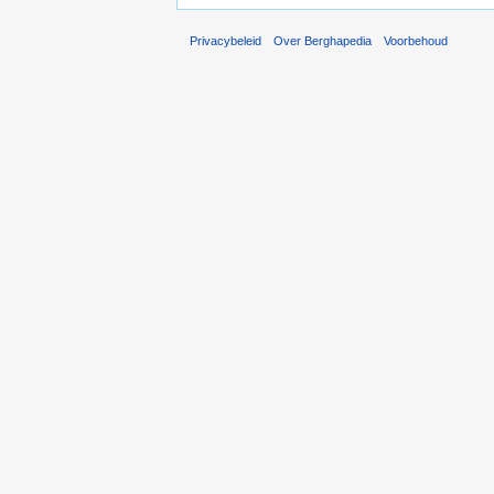
Privacybeleid
Over Berghapedia
Voorbehoud