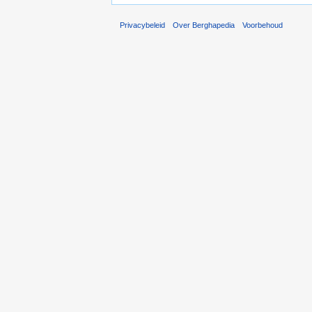
Privacybeleid
Over Berghapedia
Voorbehoud