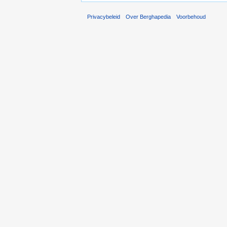
Privacybeleid
Over Berghapedia
Voorbehoud