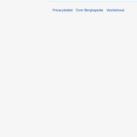
Privacybeleid
Over Berghapedia
Voorbehoud