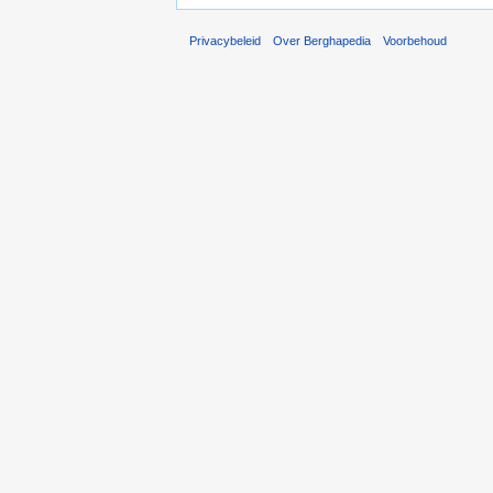
Privacybeleid
Over Berghapedia
Voorbehoud