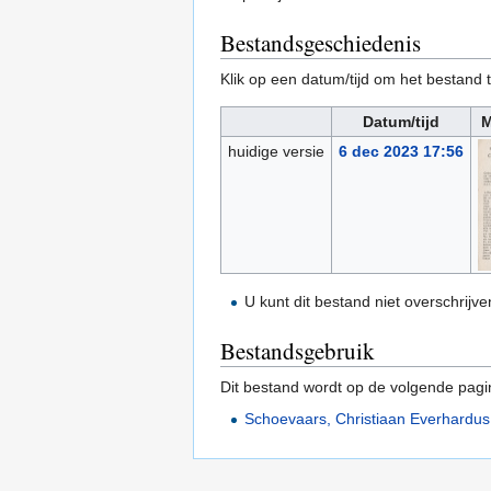
Bestandsgeschiedenis
Klik op een datum/tijd om het bestand t
Datum/tijd
M
huidige versie
6 dec 2023 17:56
U kunt dit bestand niet overschrijve
Bestandsgebruik
Dit bestand wordt op de volgende pagi
Schoevaars, Christiaan Everhardu