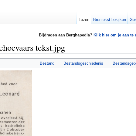
Lezen
Brontekst bekijken
Ges
Bijdragen aan Berghapedia?
Klik hier om je aan te
choevaars tekst.jpg
Bestand
Bestandsgeschiedenis
Bestandsgeb