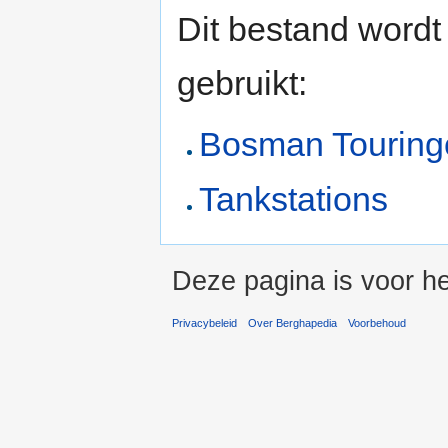
Dit bestand wordt
gebruikt:
Bosman Touring
Tankstations
Deze pagina is voor he
Privacybeleid
Over Berghapedia
Voorbehoud