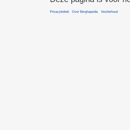
Privacybeleid
Over Berghapedia
Voorbehoud