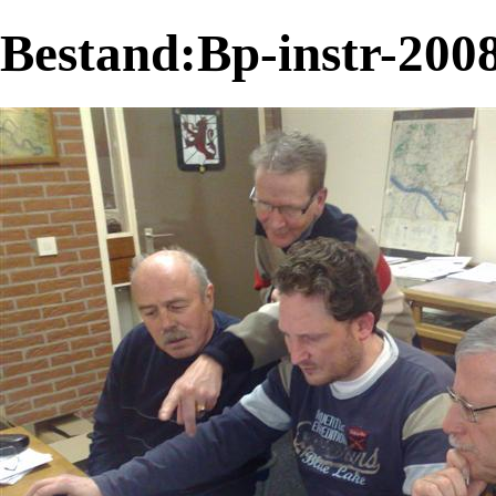
Bestand:Bp-instr-2008