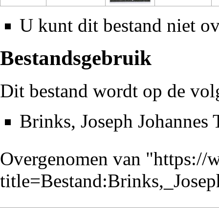
U kunt dit bestand niet ov
Bestandsgebruik
Dit bestand wordt op de vol
Brinks, Joseph Johannes
Overgenomen van "
https://
title=Bestand:Brinks,_Jos