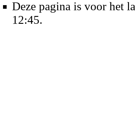
Deze pagina is voor het 
12:45.