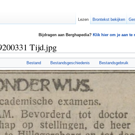
Lezen
Brontekst bekijken
Ges
Bijdragen aan Berghapedia?
Klik hier om je aan te
9200331 Tijd.jpg
Bestand
Bestandsgeschiedenis
Bestandsgebruik