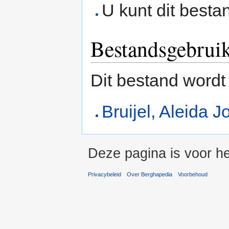
U kunt dit besta
Bestandsgebrui
Dit bestand wordt
Bruijel, Aleida J
Deze pagina is voor he
Privacybeleid
Over Berghapedia
Voorbehoud