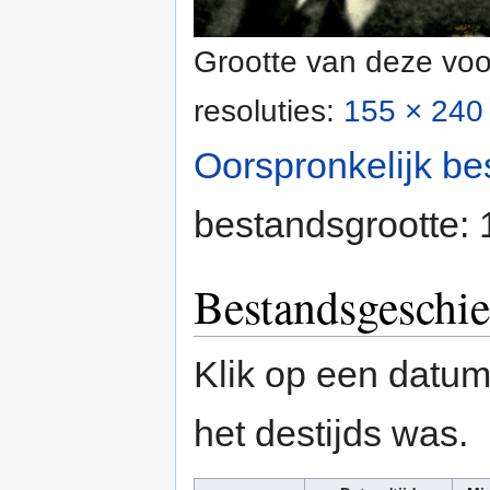
Grootte van deze voo
resoluties:
155 × 240 
Oorspronkelijk be
bestandsgrootte:
Bestandsgeschie
Klik op een datum/
het destijds was.