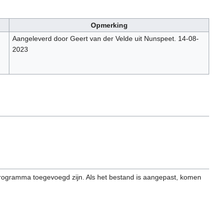
Opmerking
Aangeleverd door Geert van der Velde uit Nunspeet. 14-08-
2023
programma toegevoegd zijn. Als het bestand is aangepast, komen