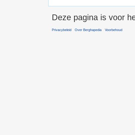
Deze pagina is voor he
Privacybeleid
Over Berghapedia
Voorbehoud