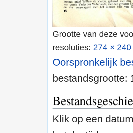
Grootte van deze voo
resoluties:
274 × 240 
Oorspronkelijk be
bestandsgrootte:
Bestandsgeschie
Klik op een datum/