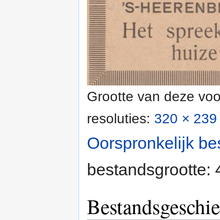
Grootte van deze voo
resoluties:
320 × 239 
Oorspronkelijk be
bestandsgrootte:
Bestandsgeschie