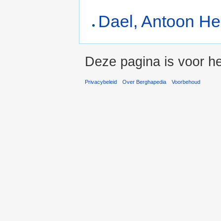
Dael, Antoon He
Deze pagina is voor he
Privacybeleid
Over Berghapedia
Voorbehoud