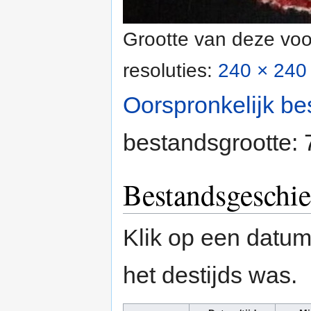
Grootte van deze voo
resoluties:
240 × 240 
Oorspronkelijk be
bestandsgrootte:
Bestandsgeschie
Klik op een datum/
het destijds was.