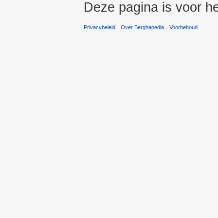
Deze pagina is voor he
Privacybeleid
Over Berghapedia
Voorbehoud