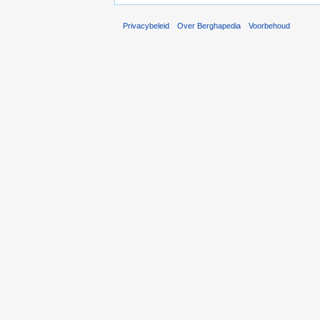
Privacybeleid
Over Berghapedia
Voorbehoud