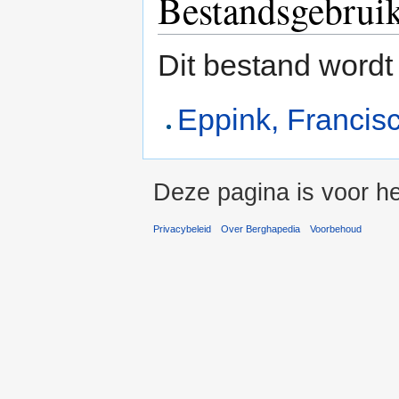
Bestandsgebrui
Dit bestand wordt
Eppink, Francis
Deze pagina is voor he
Privacybeleid
Over Berghapedia
Voorbehoud