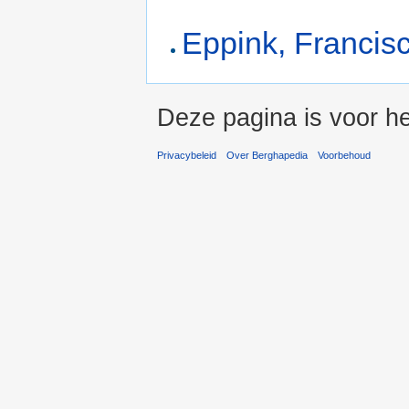
Eppink, Francis
Deze pagina is voor he
Privacybeleid
Over Berghapedia
Voorbehoud