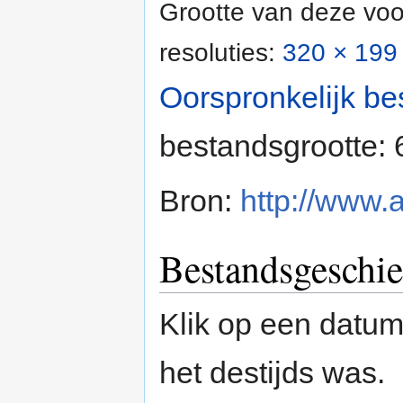
Grootte van deze voo
resoluties:
320 × 199 
Oorspronkelijk be
bestandsgrootte:
Bron:
http://www.
Bestandsgeschie
Klik op een datum/
het destijds was.