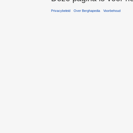
Privacybeleid
Over Berghapedia
Voorbehoud