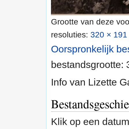
Grootte van deze voo
resoluties:
320 × 191 
Oorspronkelijk be
bestandsgrootte:
Info van Lizette 
Bestandsgeschie
Klik op een datum/