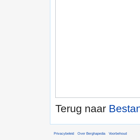
Terug naar
Besta
Privacybeleid
Over Berghapedia
Voorbehoud