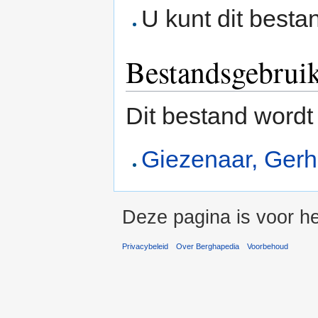
U kunt dit besta
Bestandsgebrui
Dit bestand wordt
Giezenaar, Gerh
Deze pagina is voor h
Privacybeleid
Over Berghapedia
Voorbehoud