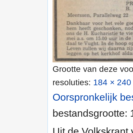
Grootte van deze voo
resoluties:
184 × 240 
Oorspronkelijk be
bestandsgrootte:
Uit de Volkskrant