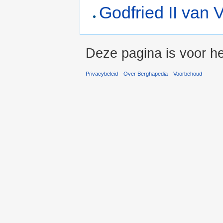
Godfried II van 
Deze pagina is voor he
Privacybeleid
Over Berghapedia
Voorbehoud