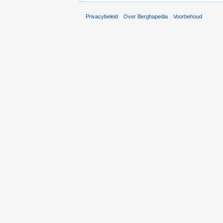
Privacybeleid
Over Berghapedia
Voorbehoud