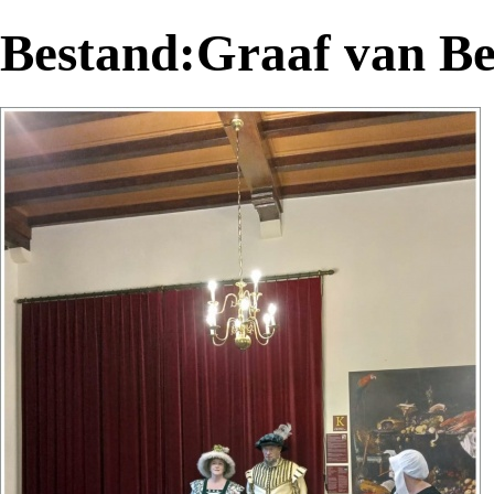
Bestand:Graaf van Be