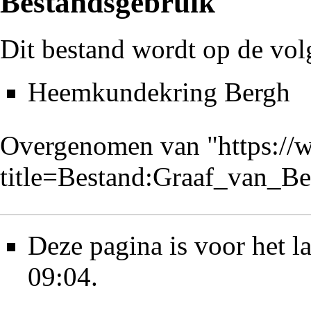
Bestandsgebruik
Dit bestand wordt op de vol
Heemkundekring Bergh
Overgenomen van "
https://
title=Bestand:Graaf_van_
Deze pagina is voor het l
09:04.