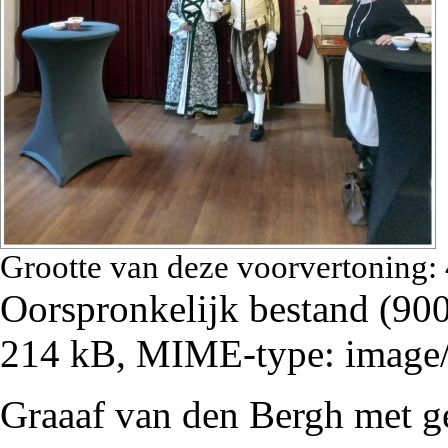
Grootte van deze voorvertoning:
Oorspronkelijk bestand
‎
(900
214 kB, MIME-type:
image
Graaaf van den Bergh met g