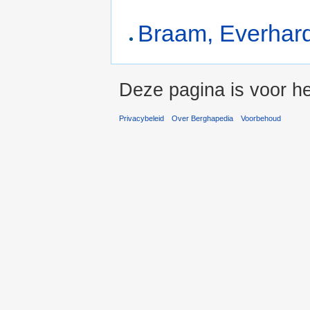
Braam, Everhar
Deze pagina is voor he
Privacybeleid
Over Berghapedia
Voorbehoud