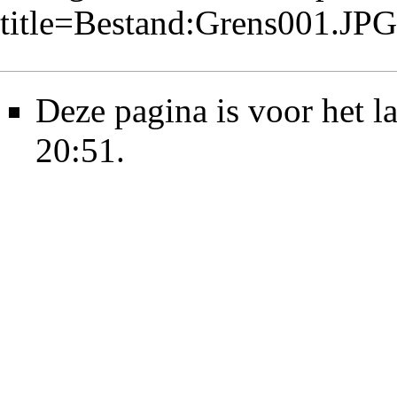
title=Bestand:Grens001.J
Deze pagina is voor het l
20:51.