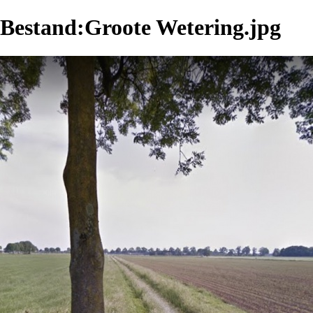
Bestand:Groote Wetering.jpg